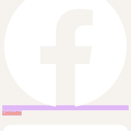
Linkedin