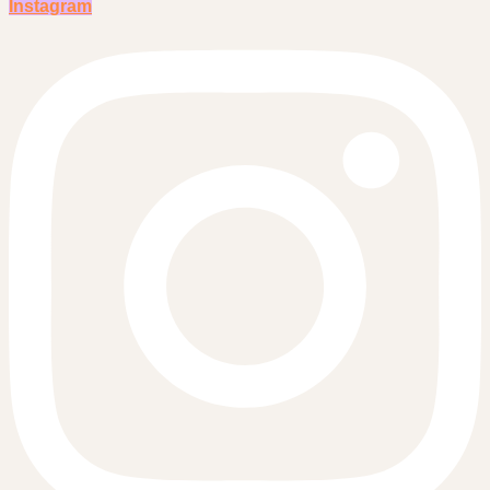
Instagram