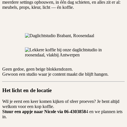
meerdere settings opbouwen, in één dag schieten, en alles zit er al:
meubels, props, kleur, licht — én koffie.
Geen gedoe, geen beige blokkendozen.
Gewoon een studio waar je content maakt die blijft hangen.
Het licht en de locatie
Wil je eerst een keer komen kijken of sfeer proeven? Je bent altijd
welkom voor een kop koffie.
Stuur een appje naar Nicole via 06-4303858
4 en we plannen iets
in.