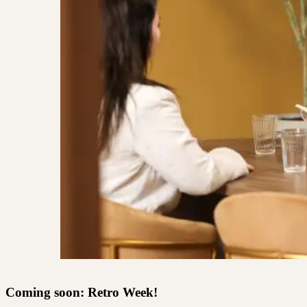
Coming soon: Retro Week!