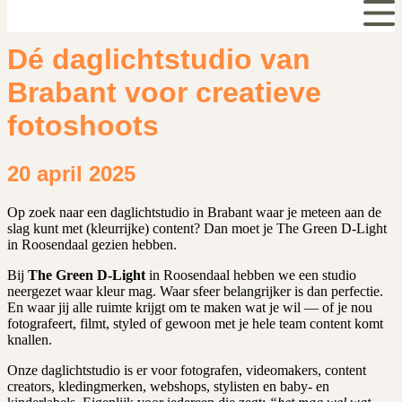
Dé daglichtstudio van
Brabant voor creatieve
fotoshoots
20 april 2025
Op zoek naar een daglichtstudio in Brabant waar je meteen aan de
slag kunt met (kleurrijke) content? Dan moet je The Green D-Light
in Roosendaal gezien hebben.
Bij
The Green D-Light
in Roosendaal hebben we een studio
neergezet waar kleur mag. Waar sfeer belangrijker is dan perfectie.
En waar jij alle ruimte krijgt om te maken wat je wil — of je nou
fotografeert, filmt, styled of gewoon met je hele team content komt
knallen.
Onze daglichtstudio is er voor fotografen, videomakers, content
creators, kledingmerken, webshops, stylisten en baby- en