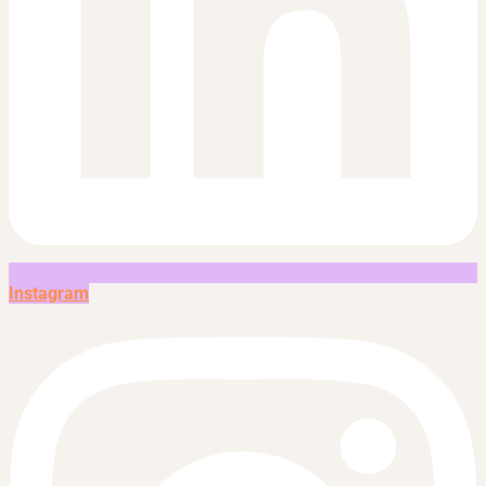
Instagram