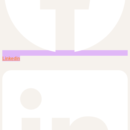
Linkedin