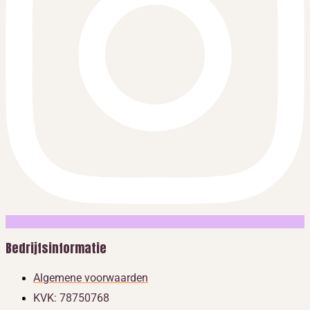
Bedrijfsinformatie
Algemene voorwaarden
KVK: 78750768