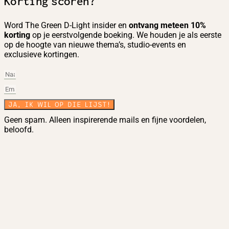
Korting scoren?
Word The Green D-Light insider en
ontvang meteen 10%
korting
op je eerstvolgende boeking. We houden je als eerste
op de hoogte van nieuwe thema’s, studio-events en
exclusieve kortingen.
JA, IK WIL OP DIE LIJST!
Geen spam. Alleen inspirerende mails en fijne voordelen,
beloofd.