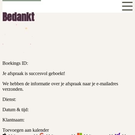
Bedankt
Boekings ID:
Je afspraak is succesvol geboekt!
We hebben de informatie over je afspraak naar je e-mailadres
verzonden.
Dienst:
Datum & tijd:
Klantnaam:
Toevoegen aan kalender